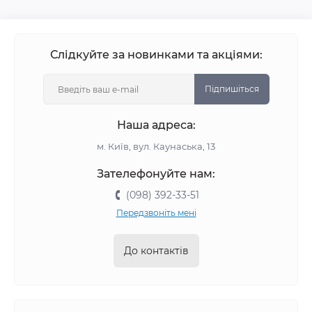
Слідкуйте за новинками та акціями:
Підпишіться
Наша адреса:
м. Київ, вул. Каунаська, 13
Зателефонуйте нам:
(098) 392-33-51
Передзвоніть мені
До контактів