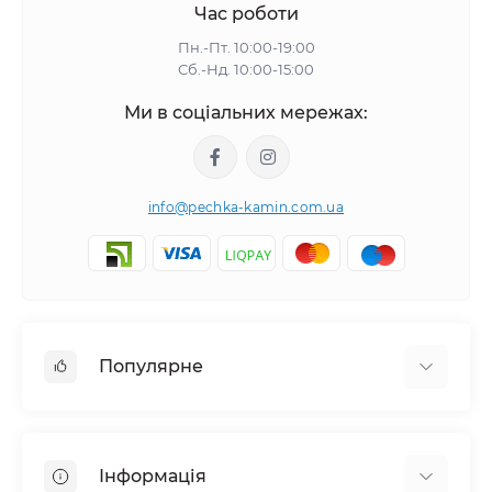
Час роботи
Пн.-Пт. 10:00-19:00
Сб.-Нд. 10:00-15:00
Ми в соціальних мережах:
info@pechka-kamin.com.ua
Популярне
Аксесуари
Електрокаміни
Інформація
Димарі