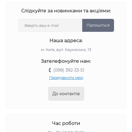
Слідкуйте за новинками та акціями:
Підпишіться
Наша адреса:
м. Київ, вул. Каунаська, 13
Зателефонуйте нам:
(098) 392-33-51
Передзвоніть мені
До контактів
Час роботи