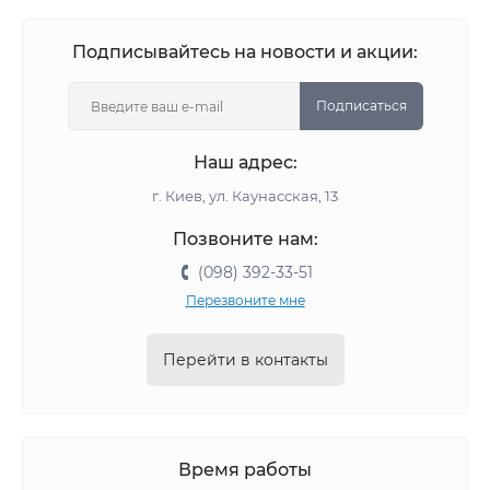
Подписывайтесь на новости и акции:
Подписаться
Наш адрес:
г. Киев, ул. Каунасская, 13
Позвоните нам:
(098) 392-33-51
Перезвоните мне
Перейти в контакты
Время работы