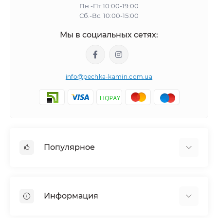
Пн.-Пт.10:00-19:00
Сб.-Вс. 10:00-15:00
Мы в социальных сетях:
info@pechka-kamin.com.ua
Популярное
Аксессуары
Электрокамины
Информация
Дымоходы
Каминные топки