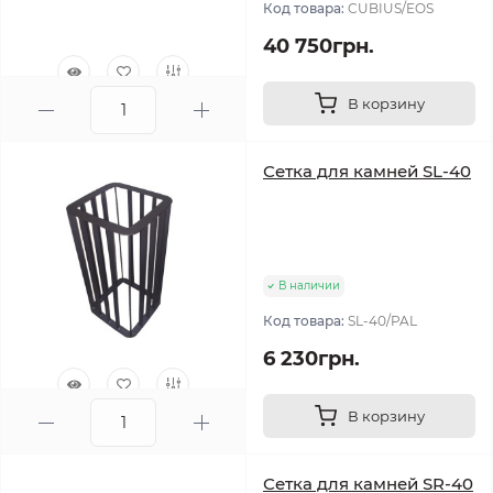
Код товара:
CUBIUS/EOS
40 750грн.
В корзину
0
Сетка для камней SL-40
В наличии
Код товара:
SL-40/PAL
6 230грн.
В корзину
0
Сетка для камней SR-40