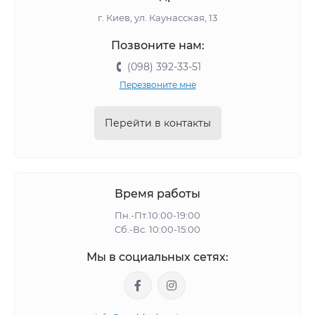
г. Киев, ул. Каунасская, 13
Позвоните нам:
(098) 392-33-51
Перезвоните мне
Перейти в контакты
Время работы
Пн.-Пт.10:00-19:00
Сб.-Вс. 10:00-15:00
Мы в социальных сетях: