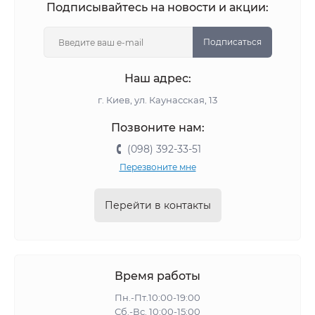
Подписывайтесь на новости и акции:
Подписаться
Наш адрес:
г. Киев, ул. Каунасская, 13
Позвоните нам:
(098) 392-33-51
Перезвоните мне
Перейти в контакты
Время работы
Пн.-Пт.10:00-19:00
Сб.-Вс. 10:00-15:00