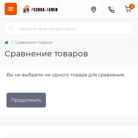
0
Сравнение товаров
Сравнение товаров
Вы не выбрали ни одного товара для сравнения.
Продолжить