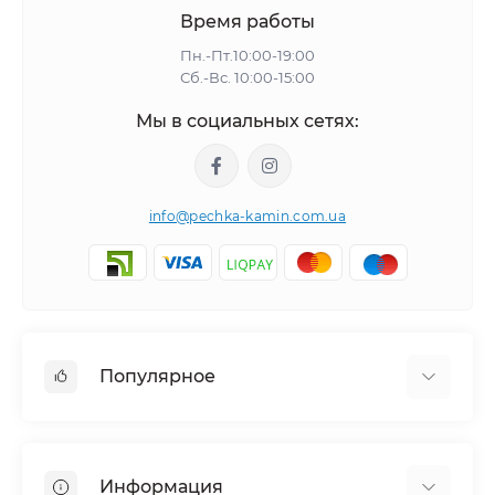
Время работы
Пн.-Пт.10:00-19:00
Сб.-Вс. 10:00-15:00
Мы в социальных сетях:
info@pechka-kamin.com.ua
Популярное
Аксессуары
Электрокамины
Информация