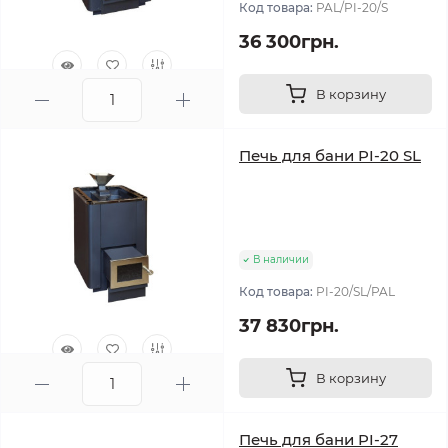
Код товара:
PAL/PI-20/S
36 300грн.
В корзину
0
Печь для бани PI-20 SL
В наличии
Код товара:
PI-20/SL/PAL
37 830грн.
В корзину
0
Печь для бани PI-27