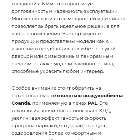
толщиной в 6 мм, что гарантирует
долговечность и надежность эксплуатации.
Множество вариантов мощностей и дизайнов
позволяет выбрать идеальное решение для
вашего помещения. В ассортименте
продукции представлены модели как с
выносом в предбанник, так и без, с глухой
дверцой или с изысканным панорамным
стеклом, а также модели каминного типа,
способные украсить любой интерьер.
Особое внимание стоит обратить на
патентованную
технологию воздухообмена
Coanda
, применяемую в печах
PAL
. Эта
технология значительно повышает КПД,
увеличивая эффективность и скорость
прогрева парилки, что делает процесс
оздоровления более комфортным и