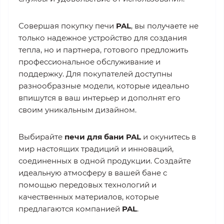
Совершая покупку печи
PAL
, вы получаете не
только надежное устройство для создания
тепла, но и партнера, готового предложить
профессиональное обслуживание и
поддержку. Для покупателей доступны
разнообразные модели, которые идеально
впишутся в ваш интерьер и дополнят его
своим уникальным дизайном.
Выбирайте
печи для бани PAL
и окунитесь в
мир настоящих традиций и инноваций,
соединенных в одной продукции. Создайте
идеальную атмосферу в вашей бане с
помощью передовых технологий и
качественных материалов, которые
предлагаются компанией
PAL
.