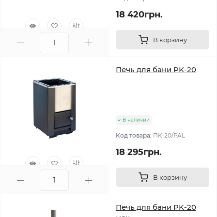
18 420грн.
В корзину
0
Печь для бани PK-20
В наличии
Код товара:
ПК-20/PAL
18 295грн.
В корзину
0
Печь для бани PK-20