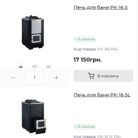
Печь для бани PK-16 S
В наличии
Код товара:
PK-16S PAL
17 150грн.
В корзину
0
Печь для бани PK-16 SL
В наличии
Код товара:
PK-16 SL PAL