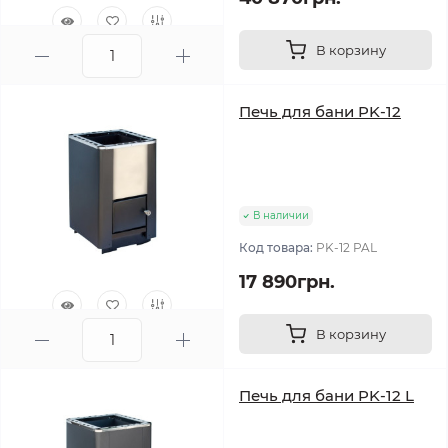
В корзину
0
Печь для бани PK-12
В наличии
Код товара:
PK-12 PAL
17 890грн.
В корзину
0
Печь для бани PK-12 L