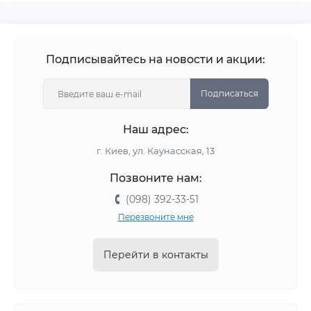
Подписывайтесь на новости и акции:
Подписаться
Наш адрес:
г. Киев, ул. Каунасская, 13
Позвоните нам:
(098) 392-33-51
Перезвоните мне
Перейти в контакты